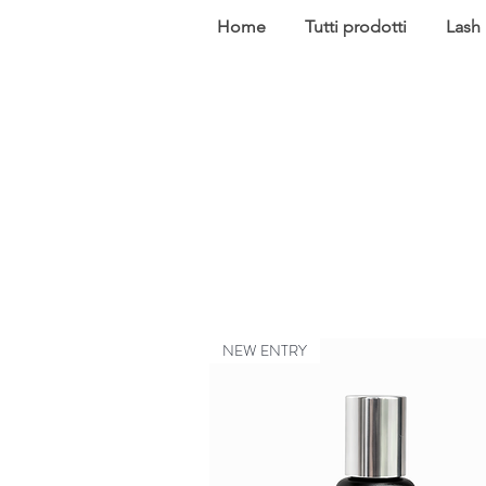
Home
Tutti prodotti
Lash
NEW ENTRY