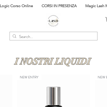
 Logic Corso Online
CORSI IN PRESENZA
Magic Lash 
I NOSTRI LIQUIDI
NEW ENTRY
NEW 