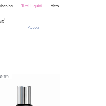
Machine
Tutti i liquidi
Altro
Accedi
ENTRY