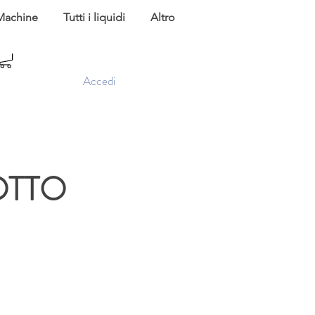
Machine
Tutti i liquidi
Altro
Accedi
OTTO