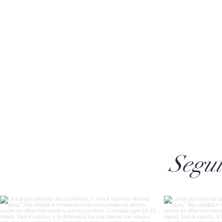
Segui