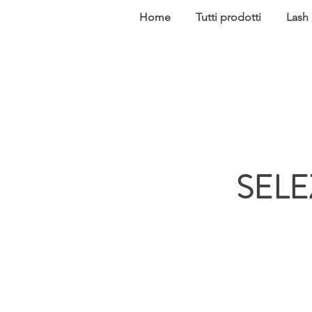
Home
Tutti prodotti
Lash
SELE