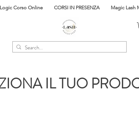
 Logic Corso Online
CORSI IN PRESENZA
Magic Lash 
ZIONA IL TUO PROD