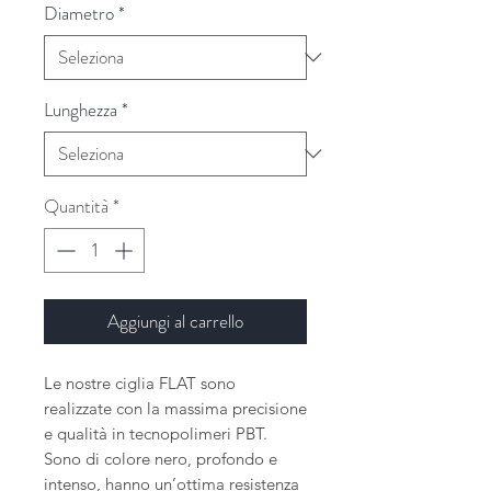
Diametro
*
Lunghezza
*
Quantità
*
Aggiungi al carrello
Le nostre ciglia FLAT sono
realizzate con la massima precisione
e qualità in tecnopolimeri PBT.
Sono di colore nero, profondo e
intenso, hanno un’ottima resistenza