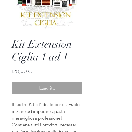
Kit Extension
Ciglia 1 ad 1
Prezzo
120,00 €
Esaurito
Il nostro Kit è l'ideale per chi vuole
iniziare ad imparare questa
meravigliosa professione!
Contiene tutti i prodotti necessari
per l'applicazione delle Extension: