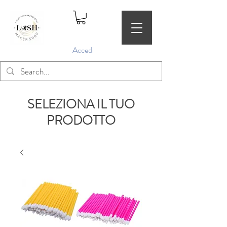
Accedi
SELEZIONA IL TUO
PRODOTTO