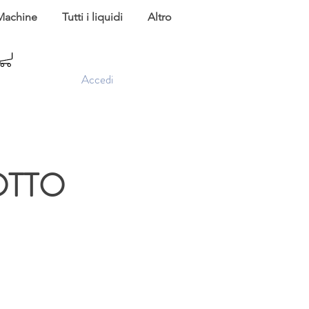
Machine
Tutti i liquidi
Altro
Accedi
OTTO