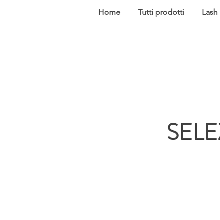
Home
Tutti prodotti
Lash
SELE