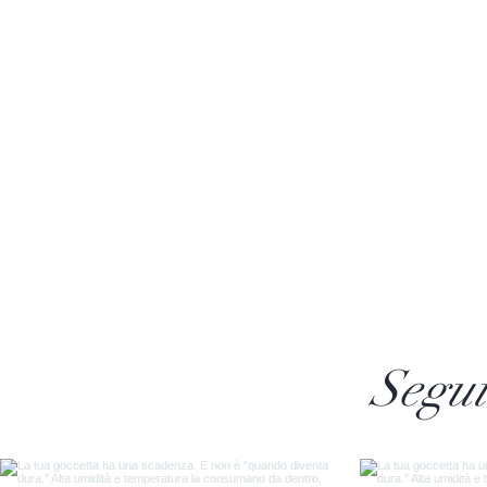
Segui