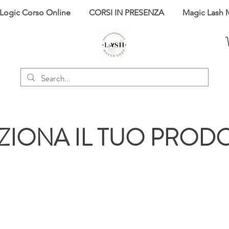
 Logic Corso Online
CORSI IN PRESENZA
Magic Lash 
ZIONA IL TUO PROD