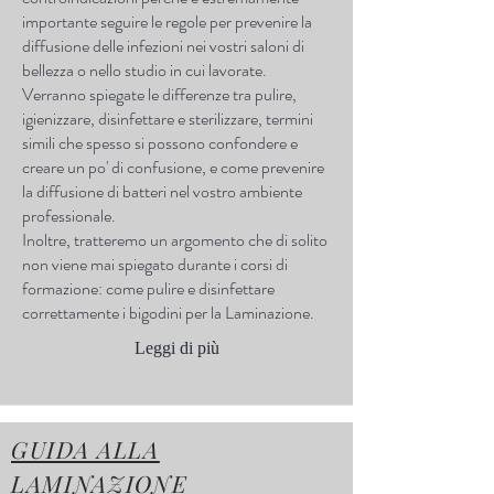
importante seguire le regole per prevenire la
diffusione delle infezioni nei vostri saloni di
bellezza o nello studio in cui lavorate.
Verranno spiegate le differenze tra pulire,
igienizzare, disinfettare e sterilizzare, termini
simili che spesso si possono confondere e
creare un po' di confusione, e come prevenire
la diffusione di batteri nel vostro ambiente
professionale.
Inoltre, tratteremo un argomento che di solito
non viene mai spiegato durante i corsi di
formazione: come pulire e disinfettare
correttamente i bigodini per la Laminazione.
Leggi di più
GUIDA ALLA
LAMINAZIONE