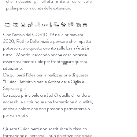
che riducono gli effetti irritanti delle colle
prolungando la durata delle extension.
Con l’arrivo del COVID-19 nella primavera
2020, Ruthie Belle iniziò a pensare che impatto
potesse avere questo evento sulle Lash Artist in
tutto il Mondo, cercando anche cosa potesse
essere realmente utile per fronteggiare questa
situazione.
Da qui partì l’idea per la realizzazione di questa
“Guida Definitiva per le Artiste delle Ciglia e
Sopracciglia”.
Lo scopo principale era (ed è) quello di rendere
accessibile a chiunque una formazione di qualità,
anche a coloro che non possono permetterselo
per vari motivi.
Questa Guida però non sostituisce la classica
formazione di persona: il suo obiettivo principale