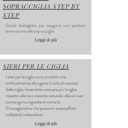
SOPRACCIGLIA STEP BY
STEP
Guida dettagliata per eseguire una perfetta
laminazione alle sopracciglia.
Leggi di più
SIERI PER LE CIGLIA
I sieri per le ciglia sono prodotti che
artificialmente allungano il ciclo di crescita
delle ciglia, facendole crescere più lunghe
rispetto alla loro crescita naturale. Alcuni sieri
contengono ingredienti come la
Prostaglandina che possono avere effetti
collaterali indesiderati.
Leggi di più